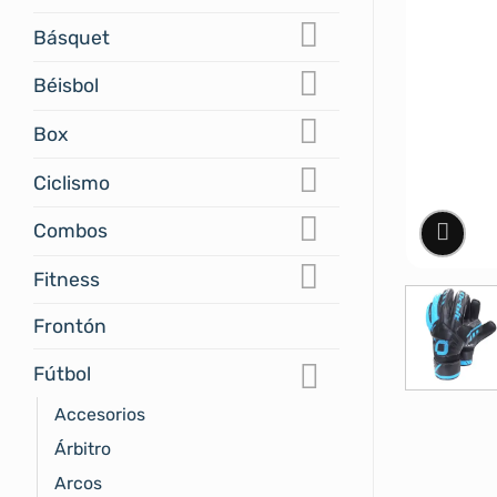
Básquet
Béisbol
Box
Ciclismo
Combos
Fitness
Frontón
Fútbol
Accesorios
Árbitro
Arcos