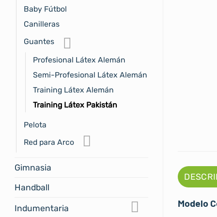
Baby Fútbol
Canilleras
Guantes
Profesional Látex Alemán
Semi-Profesional Látex Alemán
Training Látex Alemán
Training Látex Pakistán
Pelota
Red para Arco
Gimnasia
DESCRI
Handball
Modelo C
Indumentaria