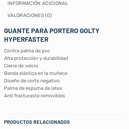
INFORMACIÓN ADICIONAL
VALORACIONES (0)
GUANTE PARA PORTERO GOLTY
HYPERFASTER
Contra palma de pvc
Alta protección y durabilidad
Cierre de velcro
Banda elástica en la muñeca
Diseño de corte negativo
Palma de espuma de latex
Anti fracturaste removibles
PRODUCTOS RELACIONADOS