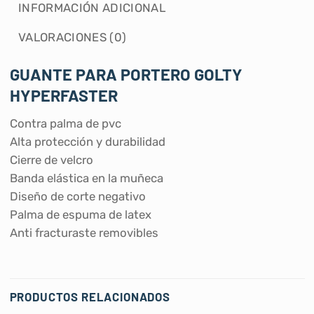
INFORMACIÓN ADICIONAL
VALORACIONES (0)
GUANTE PARA PORTERO GOLTY
HYPERFASTER
Contra palma de pvc
Alta protección y durabilidad
Cierre de velcro
Banda elástica en la muñeca
Diseño de corte negativo
Palma de espuma de latex
Anti fracturaste removibles
PRODUCTOS RELACIONADOS