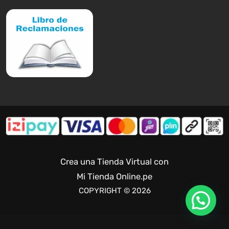
Crea una Tienda Virtual con
Mi Tienda Online.pe
COPYRIGHT © 2026