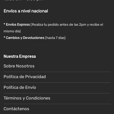
Envíos
a nivel
nacional
* Envíos Express
(Realiza tu pedido antes de las 2pm y recibe el
mismo día)
* Cambios y Devoluciones
(hasta 7 días)
Nuestra Empresa
Sobre Nosotros
Política de Privacidad
Política de Envío
Términos y Condiciones
Contáctenos