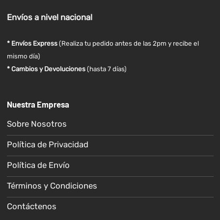
Envíos
a nivel
nacional
* Envíos Express
(Realiza tu pedido antes de las 2pm y recibe el
mismo día)
* Cambios y Devoluciones
(hasta 7 días)
Nuestra Empresa
Sobre Nosotros
Política de Privacidad
Política de Envío
Términos y Condiciones
Contáctenos