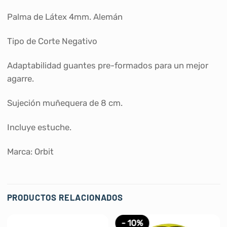
Palma de Látex 4mm. Alemán
Tipo de Corte Negativo
Adaptabilidad guantes pre-formados para un mejor
agarre.
Sujeción muñequera de 8 cm.
Incluye estuche.
Marca: Orbit
PRODUCTOS RELACIONADOS
- 10%