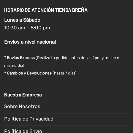
HORARIO DE ATENCIÓN TIENDA BREÑA
Lunes a
Sábado
:
10:30 am – 8:00 pm
Envíos
a nivel
nacional
* Envíos Express
(Realiza tu pedido antes de las 2pm y recibe el
mismo día)
* Cambios y Devoluciones
(hasta 7 días)
Nuestra Empresa
Sobre Nosotros
Política de Privacidad
Política de Envío