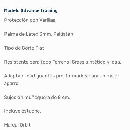
Modelo Advance Training
Protección con Varillas
Palma de Látex 3mm. Pakistán
Tipo de Corte Flat
Resistente para todo Terreno: Grass sintético y losa.
Adaptabilidad guantes pre-formados para un mejor
agarre.
Sujeción muñequera de 8 cm.
Incluye estuche.
Marca: Orbit