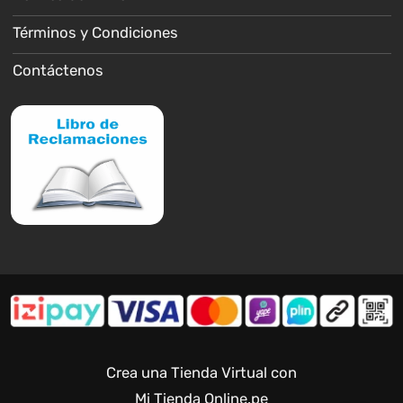
Términos y Condiciones
Contáctenos
Crea una Tienda Virtual con
Mi Tienda Online.pe