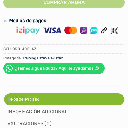
COMPRAR AHORA
Medios de pagos
SKU:
ORB-400-AZ
Categoría:
Training Látex Pakistán
¿Tienes alguna duda? Aquí te ayudamos 😉
DESCRIPCIÓN
INFORMACIÓN ADICIONAL
VALORACIONES (0)