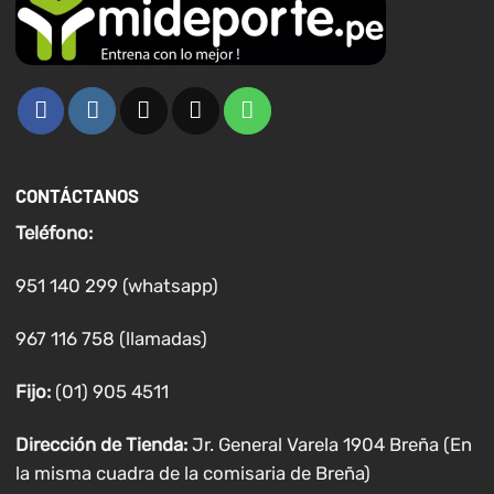
CONTÁCTANOS
Teléfono:
951 140 299 (whatsapp)
967 116 758 (llamadas)
Fijo:
(01) 905 4511
Dirección de Tienda:
Jr. General Varela 1904 Breña (En
la misma cuadra de la comisaria de Breña)