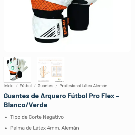
Inicio
/
Fútbol
/
Guantes
/
Profesional Látex Alemán
Guantes de Arquero Fútbol Pro Flex –
Blanco/Verde
Tipo de Corte Negativo
Palma de Látex 4mm. Alemán