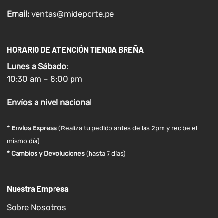
Email:
ventas@mideporte.pe
HORARIO DE ATENCIÓN TIENDA BREÑA
Lunes a
Sábado
:
10:30 am – 8:00 pm
Envíos
a nivel
nacional
* Envíos Express
(Realiza tu pedido antes de las 2pm y recibe el
mismo día)
* Cambios y Devoluciones
(hasta 7 días)
Nuestra Empresa
Sobre Nosotros