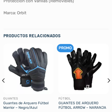
Protección con Varillas (Removibles)
Marca: Orbit
PRODUCTOS RELACIONADOS
PROMO
GUANTES
FÚTBOL
Guantes de Arquero Fútbol
GUANTES DE ARQUERO
Warrior – Negro/Azul
FÚTBOL ARROW – NARANJA