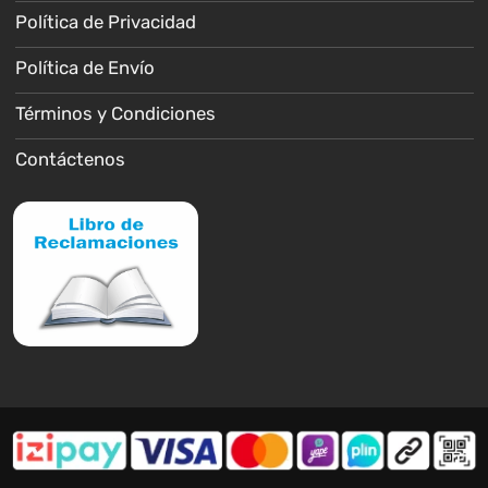
Política de Privacidad
Política de Envío
Términos y Condiciones
Contáctenos