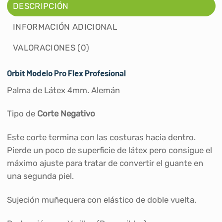
DESCRIPCIÓN
INFORMACIÓN ADICIONAL
VALORACIONES (0)
Orbit Modelo Pro Flex Profesional
Palma de Látex 4mm. Alemán
Tipo de
Corte Negativo
Este corte termina con las costuras hacia dentro.
Pierde un poco de superficie de látex pero consigue el
máximo ajuste para tratar de convertir el guante en
una segunda piel.
Sujeción muñequera con elástico de doble vuelta.