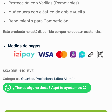
Protección con Varillas (Removibles)
Muñequera con elástico de doble vuelta.
Rendimiento para Competición.
Este producto no está disponible porque no quedan existencias.
Medios de pagos
SKU:
ORB-440-BVE
Categorías:
Guantes
,
Profesional Látex Alemán
¿Tienes alguna duda? Aquí te ayudamos 😉