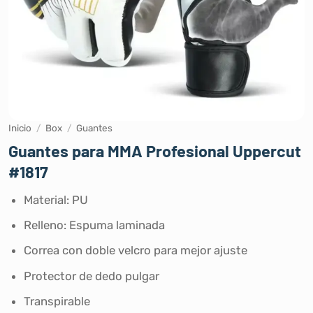
Inicio
/
Box
/
Guantes
Guantes para MMA Profesional Uppercut
#1817
Material: PU
Relleno: Espuma laminada
Correa con doble velcro para mejor ajuste
Protector de dedo pulgar
Transpirable