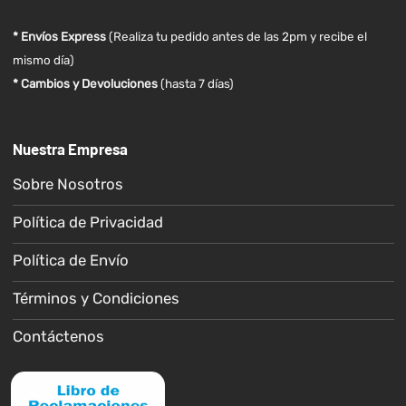
* Envíos Express
(Realiza tu pedido antes de las 2pm y recibe el
mismo día)
* Cambios y Devoluciones
(hasta 7 días)
Nuestra Empresa
Sobre Nosotros
Política de Privacidad
Política de Envío
Términos y Condiciones
Contáctenos