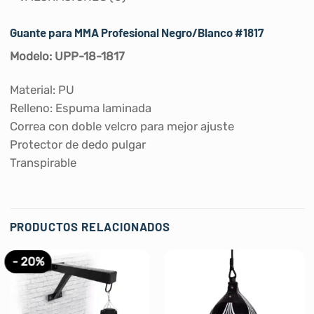
Guante para MMA Profesional Negro/Blanco #1817
Modelo: UPP-18-1817
Material: PU
Relleno: Espuma laminada
Correa con doble velcro para mejor ajuste
Protector de dedo pulgar
Transpirable
PRODUCTOS RELACIONADOS
- 20%