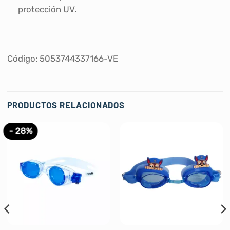
protección UV.
Código: 5053744337166-VE
PRODUCTOS RELACIONADOS
- 28%