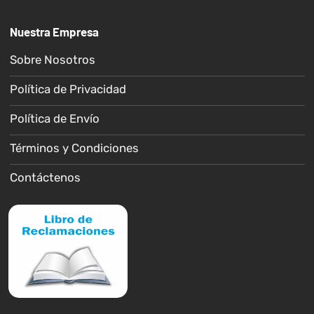
Nuestra Empresa
Sobre Nosotros
Política de Privacidad
Política de Envío
Términos y Condiciones
Contáctenos