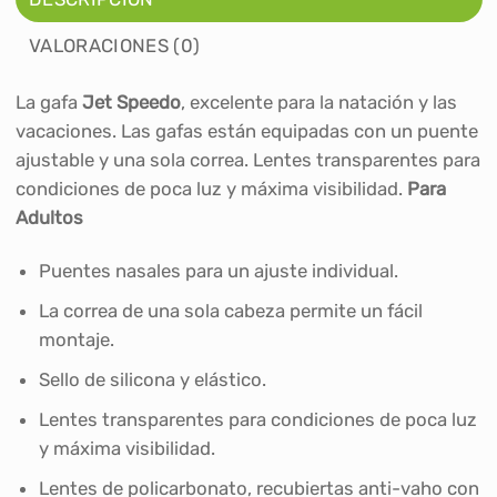
VALORACIONES (0)
La gafa
Jet Speedo
, excelente para la natación y las
vacaciones. Las gafas están equipadas con un puente
ajustable y una sola correa. Lentes transparentes para
condiciones de poca luz y máxima visibilidad.
Para
Adultos
Puentes nasales para un ajuste individual.
La correa de una sola cabeza permite un fácil
montaje.
Sello de silicona y elástico.
Lentes transparentes para condiciones de poca luz
y máxima visibilidad.
Lentes de policarbonato, recubiertas anti-vaho con