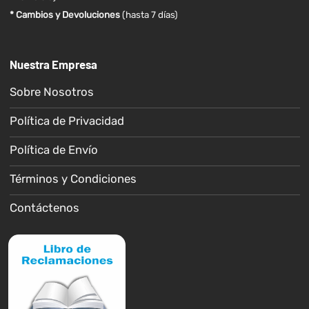
* Cambios y Devoluciones
(hasta 7 días)
Nuestra Empresa
Sobre Nosotros
Política de Privacidad
Política de Envío
Términos y Condiciones
Contáctenos