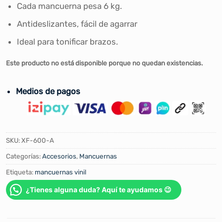
Cada mancuerna pesa 6 kg.
Antideslizantes, fácil de agarrar
Ideal para tonificar brazos.
Este producto no está disponible porque no quedan existencias.
Medios de pagos
SKU:
XF-600-A
Categorías:
Accesorios
,
Mancuernas
Etiqueta:
mancuernas vinil
¿Tienes alguna duda? Aquí te ayudamos 😉