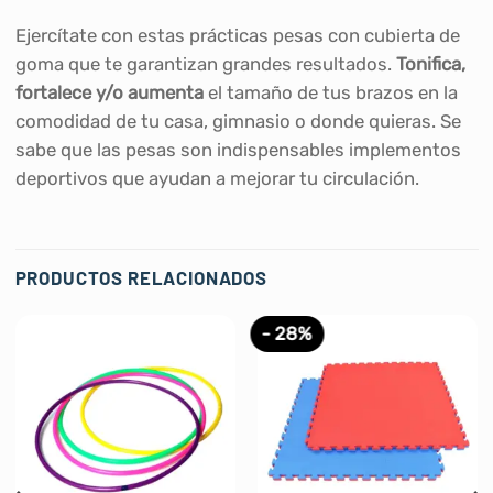
Ejercítate con estas prácticas pesas con cubierta de
goma que te garantizan grandes resultados.
Tonifica,
fortalece y/o aumenta
el tamaño de tus brazos en la
comodidad de tu casa, gimnasio o donde quieras. Se
sabe que las pesas son indispensables implementos
deportivos que ayudan a mejorar tu circulación.
PRODUCTOS RELACIONADOS
- 28%