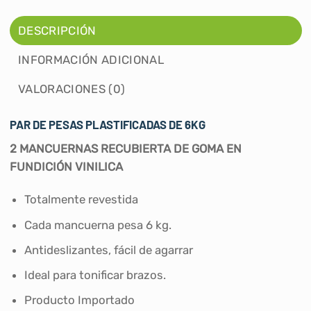
DESCRIPCIÓN
INFORMACIÓN ADICIONAL
VALORACIONES (0)
PAR DE PESAS PLASTIFICADAS DE 6KG
2 MANCUERNAS RECUBIERTA DE GOMA EN
FUNDICIÓN VINILICA
Totalmente revestida
Cada mancuerna pesa 6 kg.
Antideslizantes, fácil de agarrar
Ideal para tonificar brazos.
Producto Importado