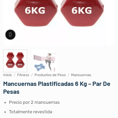
Inicio
/
Fitness
/
Productos de Peso
/
Mancuernas
Mancuernas Plastificadas 6 Kg – Par De
Pesas
Precio por 2 mancuernas
Totalmente revestida