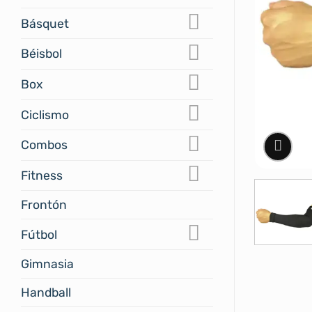
Básquet
Béisbol
Box
Ciclismo
Combos
Fitness
Frontón
Fútbol
Gimnasia
Handball