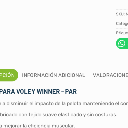
SKU:
Catego
Etique
PCIÓN
INFORMACIÓN ADICIONAL
VALORACIONE
PARA VOLEY WINNER – PAR
a disminuir el impacto de la pelota manteniendo el con
bricado con tejido suave elasticado y sin costuras.
 mejorar la eficiencia muscular.