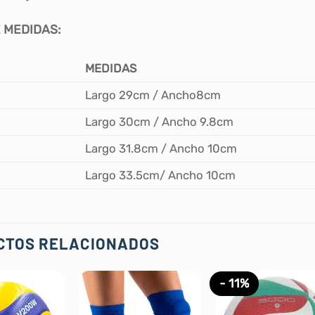
 MEDIDAS:
MEDIDAS
Largo 29cm / Ancho8cm
Largo 30cm / Ancho 9.8cm
Largo 31.8cm / Ancho 10cm
Largo 33.5cm/ Ancho 10cm
CTOS RELACIONADOS
- 11%