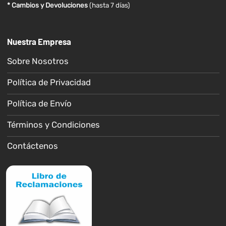
* Cambios y Devoluciones
(hasta 7 días)
Nuestra Empresa
Sobre Nosotros
Política de Privacidad
Política de Envío
Términos y Condiciones
Contáctenos