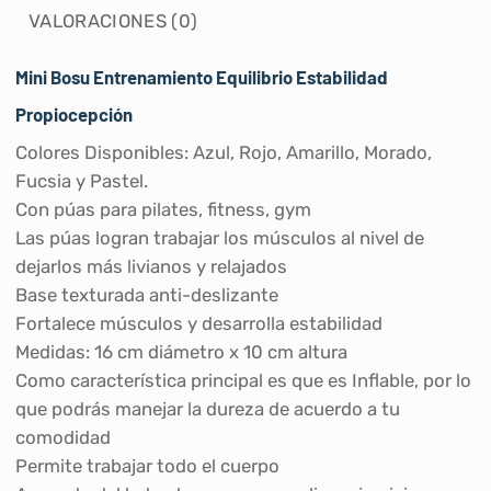
VALORACIONES (0)
Mini Bosu Entrenamiento Equilibrio Estabilidad
Propiocepción
Colores Disponibles: Azul, Rojo, Amarillo, Morado,
Fucsia y Pastel.
Con púas para pilates, fitness, gym
Las púas logran trabajar los músculos al nivel de
dejarlos más livianos y relajados
Base texturada anti-deslizante
Fortalece músculos y desarrolla estabilidad
Medidas: 16 cm diámetro x 10 cm altura
Como característica principal es que es Inflable, por lo
que podrás manejar la dureza de acuerdo a tu
comodidad
Permite trabajar todo el cuerpo