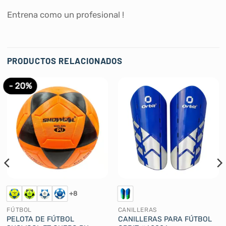
Entrena como un profesional !
PRODUCTOS RELACIONADOS
- 20%
+8
FÚTBOL
CANILLERAS
PELOTA DE FÚTBOL
CANILLERAS PARA FÚTBOL