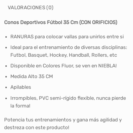
VALORACIONES (0)
Conos Deportivos
Fútbol
35 Cm (CON ORIFICIOS)
RANURAS para colocar vallas para unirlos entre si
Ideal para el entrenamiento de diversas disciplinas:
Futbol, Basquet, Hockey, Handball, Rollers, etc
Disponible en Colores Fluor, se ven en NIEBLA!
Medida Alto 35 CM
Apilables
Irrompibles, PVC semi-rígido flexible, nunca pierde
la forma!
Potencia tus entrenamientos y gana más agilidad y
destreza con este producto!