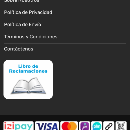
Sobre Nosotros
Política de Privacidad
Política de Envío
Términos y Condiciones
Contáctenos