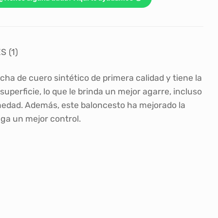
 (1)
ha de cuero sintético de primera calidad y tiene la
superficie, lo que le brinda un mejor agarre, incluso
medad. Además, este baloncesto ha mejorado la
ga un mejor control.