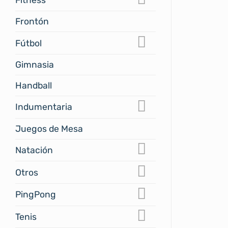
Frontón
Fútbol
Gimnasia
Handball
Indumentaria
Juegos de Mesa
Natación
Otros
PingPong
Tenis