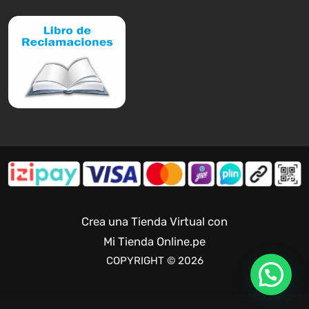
Crea una Tienda Virtual con
Mi Tienda Online.pe
COPYRIGHT © 2026