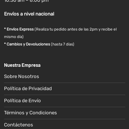
10:30 am – 8:00 pm
Envíos
a nivel
nacional
* Envíos Express
(Realiza tu pedido antes de las 2pm y recibe el
mismo día)
* Cambios y Devoluciones
(hasta 7 días)
Nuestra Empresa
Sobre Nosotros
Política de Privacidad
Política de Envío
Términos y Condiciones
Contáctenos