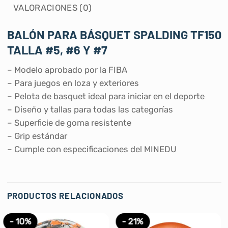
VALORACIONES (0)
BALÓN PARA BÁSQUET SPALDING TF150
TALLA #5, #6 Y #7
– Modelo aprobado por la FIBA
– Para juegos en loza y exteriores
– Pelota de basquet ideal para iniciar en el deporte
– Diseño y tallas para todas las categorías
– Superficie de goma resistente
– Grip estándar
– Cumple con especificaciones del MINEDU
PRODUCTOS RELACIONADOS
- 10%
- 21%