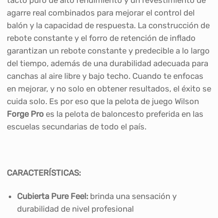
agarre real combinados para mejorar el control del
balón y la capacidad de respuesta. La construcción de
rebote constante y el forro de retención de inflado
garantizan un rebote constante y predecible a lo largo
del tiempo, además de una durabilidad adecuada para
canchas al aire libre y bajo techo. Cuando te enfocas
en mejorar, y no solo en obtener resultados, el éxito se
cuida solo. Es por eso que la pelota de juego Wilson
Forge Pro
es la pelota de baloncesto preferida en las
escuelas secundarias de todo el país.
CARACTERÍSTICAS:
Cubierta Pure Feel:
brinda una sensación y
durabilidad de nivel profesional