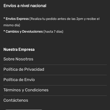
Envíos
a nivel
nacional
* Envíos Express
(Realiza tu pedido antes de las 2pm y recibe el
mismo día)
* Cambios y Devoluciones
(hasta 7 días)
Nuestra Empresa
Sobre Nosotros
Política de Privacidad
Política de Envío
Términos y Condiciones
Contáctenos