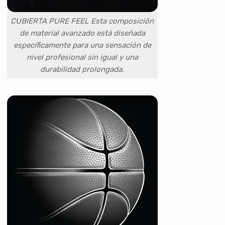
CUBIERTA PURE FEEL Esta composición
de material avanzado está diseñada
específicamente para una sensación de
nivel profesional sin igual y una
durabilidad prolongada.