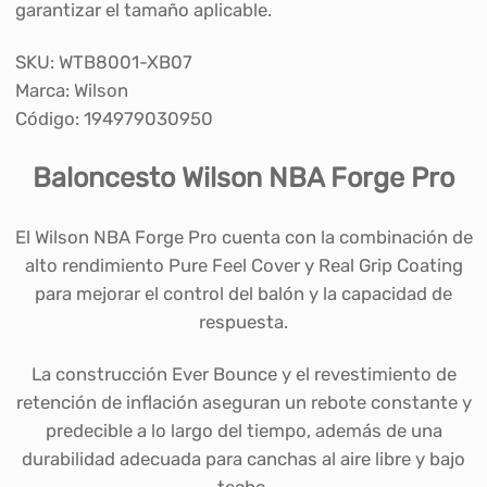
garantizar el tamaño aplicable.
SKU: WTB8001-XB07
Marca: Wilson
Código: 194979030950
Baloncesto Wilson NBA Forge Pro
El Wilson NBA Forge Pro cuenta con la combinación de
alto rendimiento Pure Feel Cover y Real Grip Coating
para mejorar el control del balón y la capacidad de
respuesta.
La construcción Ever Bounce y el revestimiento de
retención de inflación aseguran un rebote constante y
predecible a lo largo del tiempo, además de una
durabilidad adecuada para canchas al aire libre y bajo