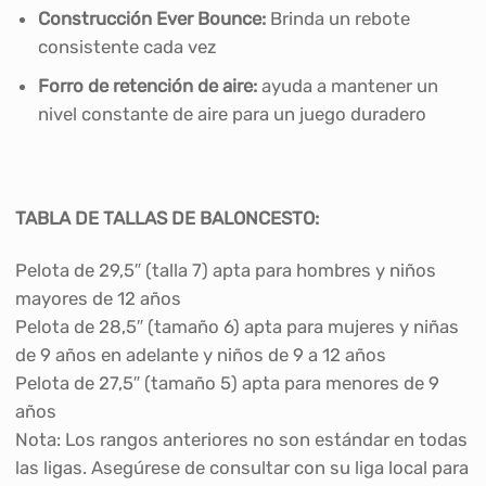
Construcción Ever Bounce:
Brinda un rebote
consistente cada vez
Forro de retención de aire:
ayuda a mantener un
nivel constante de aire para un juego duradero
TABLA DE TALLAS DE BALONCESTO:
Pelota de 29,5″ (talla 7) apta para hombres y niños
mayores de 12 años
Pelota de 28,5″ (tamaño 6) apta para mujeres y niñas
de 9 años en adelante y niños de 9 a 12 años
Pelota de 27,5″ (tamaño 5) apta para menores de 9
años
Nota: Los rangos anteriores no son estándar en todas
las ligas. Asegúrese de consultar con su liga local para