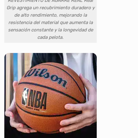
REVESTIMIENTO DE AGARRE REAL Real
Grip agrega un recubrimiento duradero y
de alto rendimiento, mejorando la
resistencia del material que aumenta la
sensación constante y la longevidad de
cada pelota.