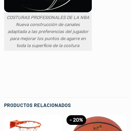
COSTURAS PROFESIONALES DE LA NBA
Nueva construcción de canales
adaptada a las preferencias del jugador
para mejorar los puntos de agarre en
toda la superficie de la costura
PRODUCTOS RELACIONADOS
- 20%