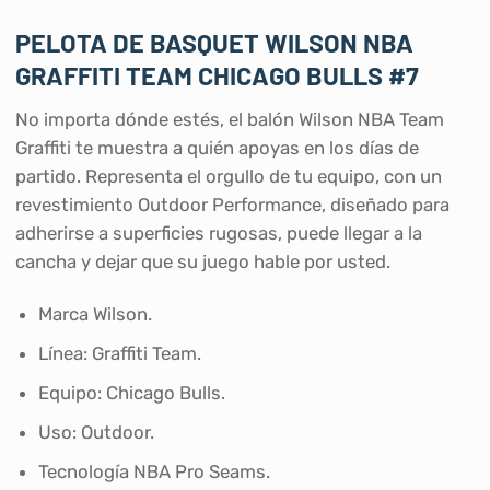
PELOTA DE BASQUET WILSON NBA
GRAFFITI TEAM CHICAGO BULLS #7
No importa dónde estés, el balón Wilson NBA Team
Graffiti te muestra a quién apoyas en los días de
partido. Representa el orgullo de tu equipo, con un
revestimiento Outdoor Performance, diseñado para
adherirse a superficies rugosas, puede llegar a la
cancha y dejar que su juego hable por usted.
Marca Wilson.
Línea: Graffiti Team.
Equipo: Chicago Bulls.
Uso: Outdoor.
Tecnología NBA Pro Seams.