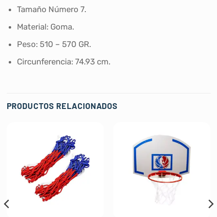
Tamaño Número 7.
Material: Goma.
Peso: 510 – 570 GR.
Circunferencia: 74.93 cm.
PRODUCTOS RELACIONADOS