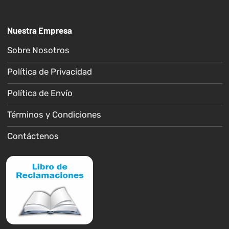
Nuestra Empresa
Sobre Nosotros
Política de Privacidad
Política de Envío
Términos y Condiciones
Contáctenos