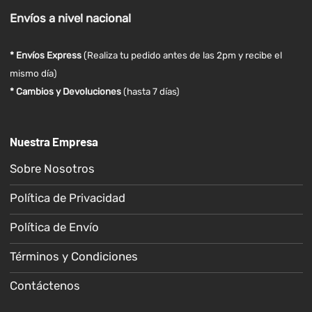
Envíos
a nivel
nacional
* Envíos Express
(Realiza tu pedido antes de las 2pm y recibe el
mismo día)
* Cambios y Devoluciones
(hasta 7 días)
Nuestra Empresa
Sobre Nosotros
Política de Privacidad
Política de Envío
Términos y Condiciones
Contáctenos