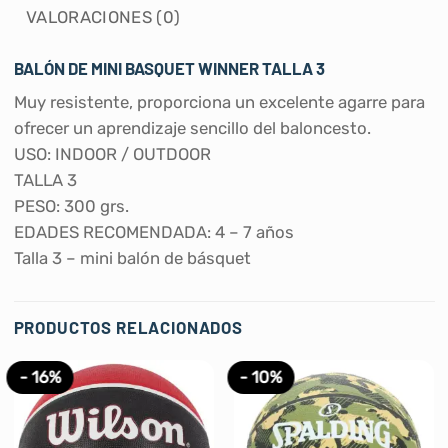
VALORACIONES (0)
BALÓN DE MINI BASQUET WINNER TALLA 3
Muy resistente, proporciona un excelente agarre para
ofrecer un aprendizaje sencillo del baloncesto.
USO: INDOOR / OUTDOOR
TALLA 3
PESO: 300 grs.
EDADES RECOMENDADA: 4 – 7 años
Talla 3 – mini balón de básquet
PRODUCTOS RELACIONADOS
- 16%
- 10%