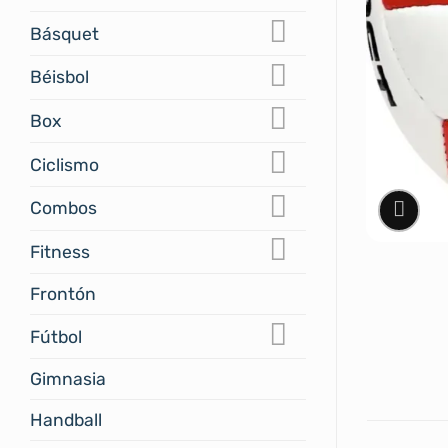
Básquet
Béisbol
Box
Ciclismo
Combos
Fitness
Frontón
Fútbol
Gimnasia
Handball