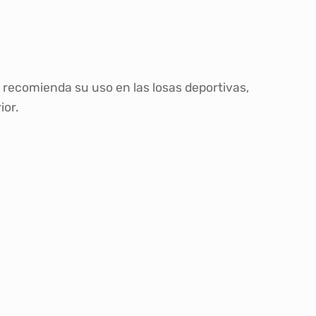
 recomienda su uso en las losas deportivas,
ior.