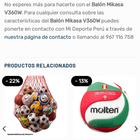
No esperes más para hacerte con el
Balón Mikasa
V360W
. Para cualquier consulta sobre las
características del
Balón Mikasa V360W
puedes
ponerte en contacto con Mi Deporte Perú a través de
nuestra página de contacto
o llamando al 967 116 758
PRODUCTOS RELACIONADOS
- 22%
- 13%