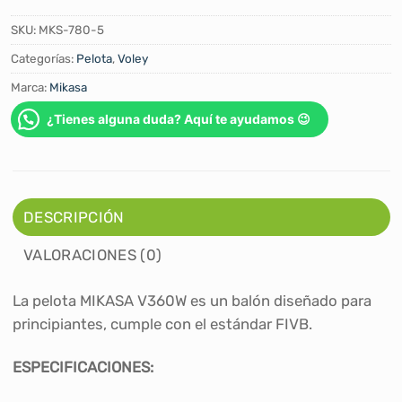
SKU:
MKS-780-5
Categorías:
Pelota
,
Voley
Marca:
Mikasa
¿Tienes alguna duda? Aquí te ayudamos 😉
DESCRIPCIÓN
VALORACIONES (0)
La pelota MIKASA V360W es un balón diseñado para
principiantes, cumple con el estándar FIVB.
ESPECIFICACIONES: