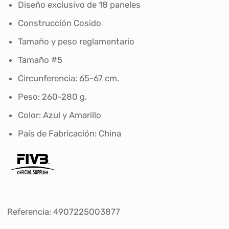
Diseño exclusivo de 18 paneles
Construcción Cosido
Tamaño y peso reglamentario
Tamaño #5
Circunferencia: 65-67 cm.
Peso: 260-280 g.
Color: Azul y Amarillo
País de Fabricación: China
Referencia: 4907225003877