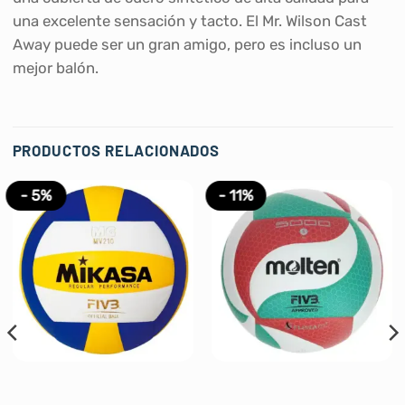
una excelente sensación y tacto. El Mr. Wilson Cast
Away puede ser un gran amigo, pero es incluso un
mejor balón.
PRODUCTOS RELACIONADOS
- 5%
- 11%