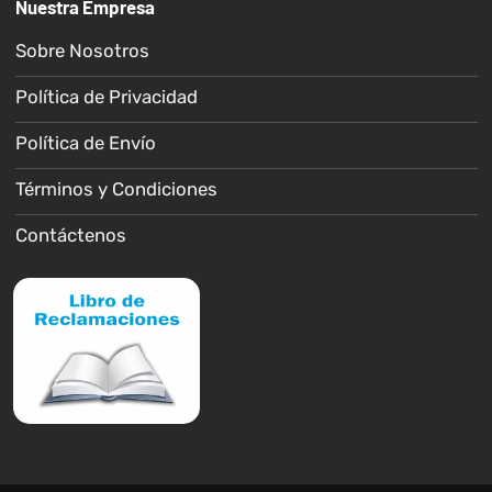
Nuestra Empresa
Sobre Nosotros
Política de Privacidad
Política de Envío
Términos y Condiciones
Contáctenos