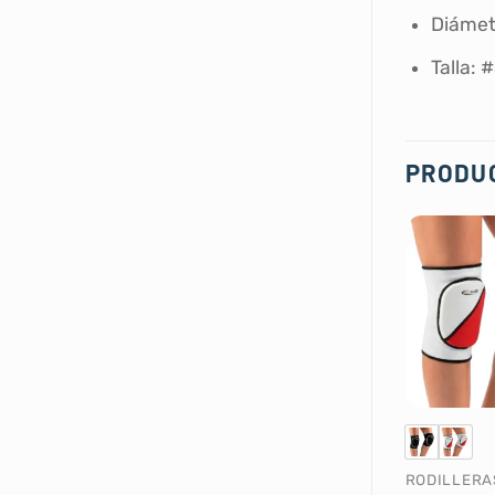
Diámet
Talla: 
PRODU
RODILLERA