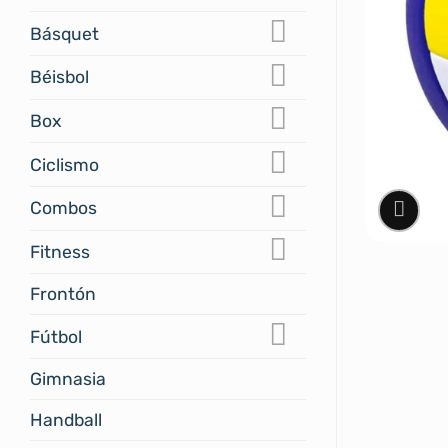
Básquet
Béisbol
Box
Ciclismo
Combos
Fitness
Frontón
Fútbol
Gimnasia
Handball