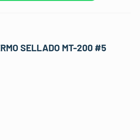
ERMO SELLADO MT-200 #5