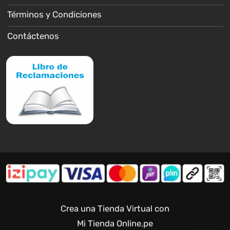
Términos y Condiciones
Contáctenos
Crea una Tienda Virtual con
Mi Tienda Online.pe