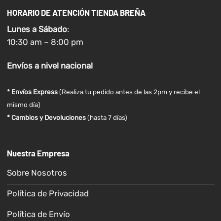
HORARIO DE ATENCIÓN TIENDA BREÑA
Lunes a
Sábado
:
10:30 am – 8:00 pm
Envíos
a nivel
nacional
* Envíos Express
(Realiza tu pedido antes de las 2pm y recibe el
mismo día)
* Cambios y Devoluciones
(hasta 7 días)
Nuestra Empresa
Sobre Nosotros
Política de Privacidad
Política de Envío