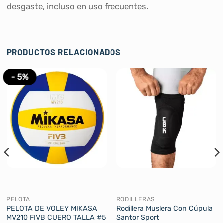
desgaste, incluso en uso frecuentes.
PRODUCTOS RELACIONADOS
- 5%
PELOTA
RODILLERAS
PELOTA DE VOLEY MIKASA
Rodillera Muslera Con Cúpula
MV210 FIVB CUERO TALLA #5
Santor Sport