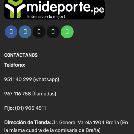
CONTÁCTANOS
Teléfono:
951 140 299 (whatsapp)
967 116 758 (llamadas)
Fijo:
(01) 905 4511
Dirección de Tienda:
Jr. General Varela 1904 Breña (En
la misma cuadra de la comisaria de Breña)