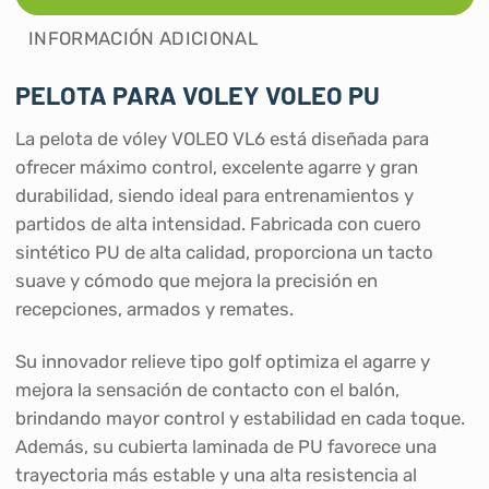
INFORMACIÓN ADICIONAL
PELOTA PARA VOLEY VOLEO PU
La pelota de vóley VOLEO VL6 está diseñada para
ofrecer máximo control, excelente agarre y gran
durabilidad, siendo ideal para entrenamientos y
partidos de alta intensidad. Fabricada con cuero
sintético PU de alta calidad, proporciona un tacto
suave y cómodo que mejora la precisión en
recepciones, armados y remates.
Su innovador relieve tipo golf optimiza el agarre y
mejora la sensación de contacto con el balón,
brindando mayor control y estabilidad en cada toque.
Además, su cubierta laminada de PU favorece una
trayectoria más estable y una alta resistencia al