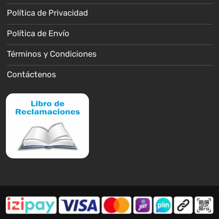
Política de Privacidad
Política de Envío
Términos y Condiciones
Contáctenos