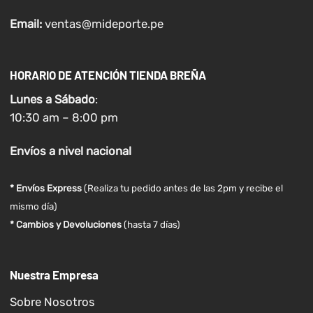
Email:
ventas@mideporte.pe
HORARIO DE ATENCIÓN TIENDA BREÑA
Lunes a
Sábado
:
10:30 am – 8:00 pm
Envíos
a nivel
nacional
* Envíos Express
(Realiza tu pedido antes de las 2pm y recibe el
mismo día)
* Cambios y Devoluciones
(hasta 7 días)
Nuestra Empresa
Sobre Nosotros