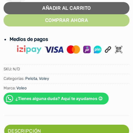
AÑADIR AL CARRITO
COMPRAR AHORA
Medios de pagos
SKU:
N/D
Categorías:
Pelota
,
Voley
Marca:
Voleo
¿Tienes alguna duda? Aquí te ayudamos 😉
DESCRIPCIÓN