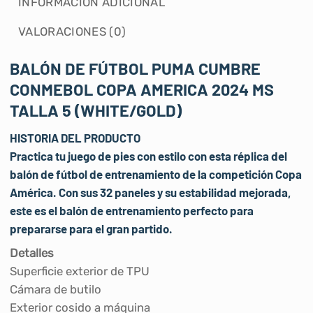
INFORMACIÓN ADICIONAL
VALORACIONES (0)
BALÓN DE FÚTBOL PUMA CUMBRE
CONMEBOL COPA AMERICA 2024 MS
TALLA 5 (WHITE/GOLD)
HISTORIA DEL PRODUCTO
Practica tu juego de pies con estilo con esta réplica del
balón de fútbol de entrenamiento de la competición Copa
América. Con sus 32 paneles y su estabilidad mejorada,
este es el balón de entrenamiento perfecto para
prepararse para el gran partido.
Detalles
Superficie exterior de TPU
Cámara de butilo
Exterior cosido a máquina