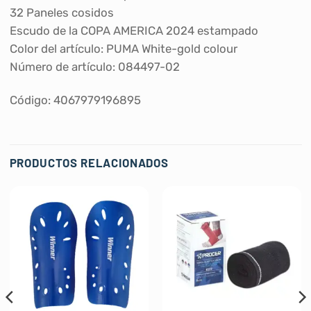
32 Paneles cosidos
Escudo de la COPA AMERICA 2024 estampado
Color del artículo: PUMA White-gold colour
Número de artículo: 084497-02
Código: 4067979196895
PRODUCTOS RELACIONADOS