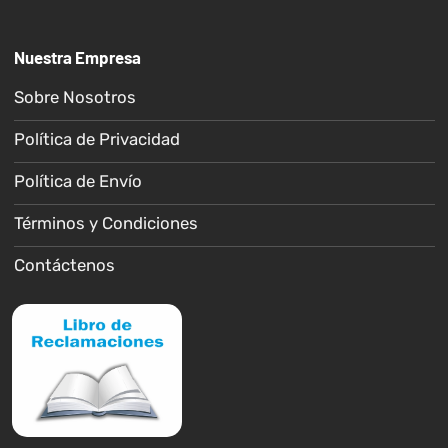
Nuestra Empresa
Sobre Nosotros
Política de Privacidad
Política de Envío
Términos y Condiciones
Contáctenos