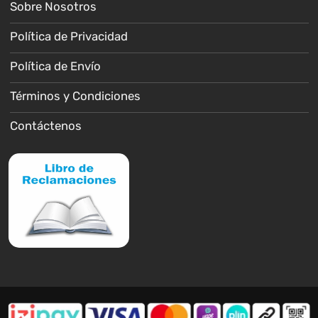
Sobre Nosotros
Política de Privacidad
Política de Envío
Términos y Condiciones
Contáctenos