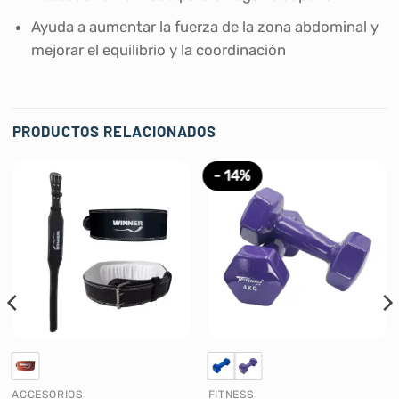
Ayuda a aumentar la fuerza de la zona abdominal y
mejorar el equilibrio y la coordinación
PRODUCTOS RELACIONADOS
- 14%
ACCESORIOS
FITNESS