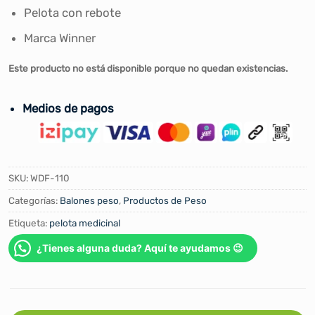
Pelota con rebote
Marca Winner
Este producto no está disponible porque no quedan existencias.
Medios de pagos
SKU:
WDF-110
Categorías:
Balones peso
,
Productos de Peso
Etiqueta:
pelota medicinal
¿Tienes alguna duda? Aquí te ayudamos 😉