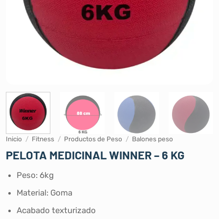
Inicio
/
Fitness
/
Productos de Peso
/
Balones peso
PELOTA MEDICINAL WINNER – 6 KG
Peso: 6kg
Material: Goma
Acabado texturizado