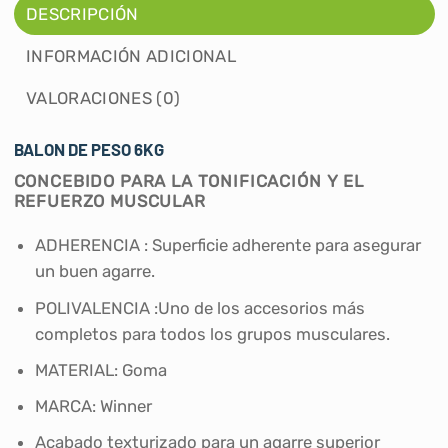
DESCRIPCIÓN
INFORMACIÓN ADICIONAL
VALORACIONES (0)
BALON DE PESO 6KG
CONCEBIDO PARA LA TONIFICACIÓN Y EL
REFUERZO MUSCULAR
ADHERENCIA : Superficie adherente para asegurar
un buen agarre.
POLIVALENCIA :Uno de los accesorios más
completos para todos los grupos musculares.
MATERIAL: Goma
MARCA: Winner
Acabado texturizado para un agarre superior