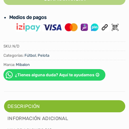
Medios de pagos
SKU:
N/D
Categorías:
Fútbol
,
Pelota
Marca:
Mibalon
¿Tienes alguna duda? Aquí te ayudamos 😉
DESCRIPCIÓN
INFORMACIÓN ADICIONAL