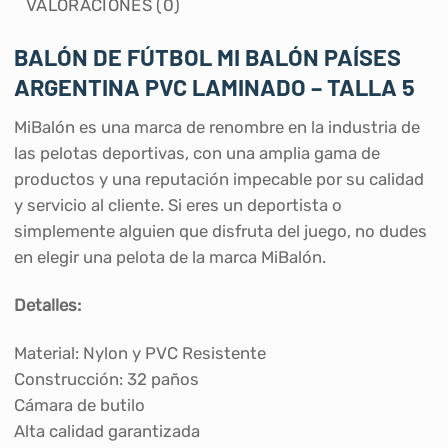
VALORACIONES (0)
BALÓN DE FÚTBOL MI BALÓN PAÍSES
ARGENTINA PVC LAMINADO – TALLA 5
MiBalón es una marca de renombre en la industria de
las pelotas deportivas, con una amplia gama de
productos y una reputación impecable por su calidad
y servicio al cliente. Si eres un deportista o
simplemente alguien que disfruta del juego, no dudes
en elegir una pelota de la marca MiBalón.
Detalles:
Material: Nylon y PVC Resistente
Construcción: 32 paños
Cámara de butilo
Alta calidad garantizada