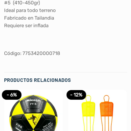
#5 (410-450gr)
Ideal para todo terreno
Fabricado en Tailandia
Requiere ser inflada
Código: 7753420000718
PRODUCTOS RELACIONADOS
- 6%
- 12%