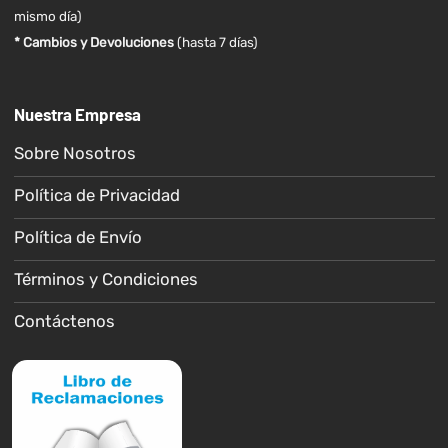
mismo día)
* Cambios y Devoluciones
(hasta 7 días)
Nuestra Empresa
Sobre Nosotros
Política de Privacidad
Política de Envío
Términos y Condiciones
Contáctenos