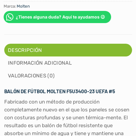
Marca:
Molten
¿Tienes alguna duda? Aquí te ayudamos 😉
DESCRIPCIÓN
INFORMACIÓN ADICIONAL
VALORACIONES (0)
BALÓN DE FÚTBOL MOLTEN F5U3400-23 UEFA #5
Fabricado con un método de producción
completamente nuevo en el que los paneles se cosen
con costuras profundas y se unen térmica-mente. El
resultado es un balón de fútbol resistente que
absorbe un mínimo de agua y tiene y mantiene una