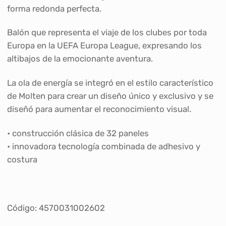
forma redonda perfecta.
Balón que representa el viaje de los clubes por toda
Europa en la UEFA Europa League, expresando los
altibajos de la emocionante aventura.
La ola de energía se integró en el estilo característico
de Molten para crear un diseño único y exclusivo y se
diseñó para aumentar el reconocimiento visual.
• construcción clásica de 32 paneles
• innovadora tecnología combinada de adhesivo y
costura
Código: 4570031002602