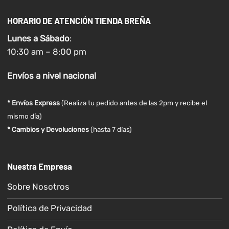
HORARIO DE ATENCIÓN TIENDA BREÑA
Lunes a
Sábado
:
10:30 am – 8:00 pm
Envíos
a nivel
nacional
* Envíos Express
(Realiza tu pedido antes de las 2pm y recibe el
mismo día)
* Cambios y Devoluciones
(hasta 7 días)
Nuestra Empresa
Sobre Nosotros
Política de Privacidad