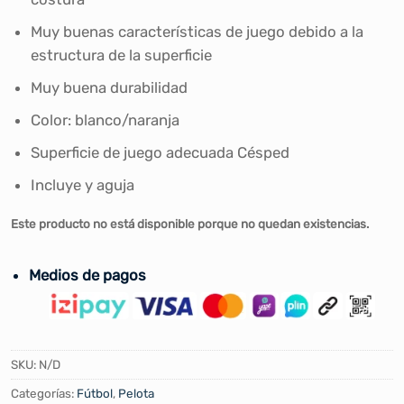
Muy buenas características de juego debido a la
estructura de la superficie
Muy buena durabilidad
Color: blanco/naranja
Superficie de juego adecuada Césped
Incluye y aguja
Este producto no está disponible porque no quedan existencias.
Medios de pagos
SKU:
N/D
Categorías:
Fútbol
,
Pelota