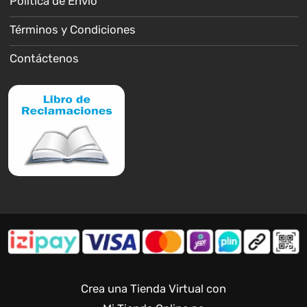
Política de Envío
Términos y Condiciones
Contáctenos
Crea una Tienda Virtual con