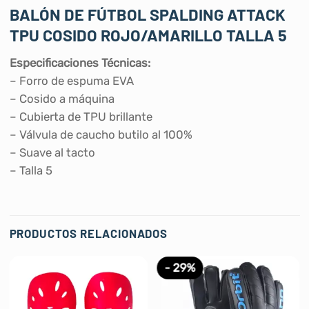
BALÓN DE FÚTBOL SPALDING ATTACK
TPU COSIDO ROJO/AMARILLO TALLA 5
Especificaciones Técnicas:
– Forro de espuma EVA
– Cosido a máquina
– Cubierta de TPU brillante
– Válvula de caucho butilo al 100%
– Suave al tacto
– Talla 5
PRODUCTOS RELACIONADOS
- 29%