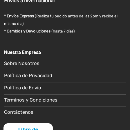
Envíos
a nivel
nacional
* Envíos Express
(Realiza tu pedido antes de las 2pm y recibe el
mismo día)
* Cambios y Devoluciones
(hasta 7 días)
Nuestra Empresa
Sobre Nosotros
Política de Privacidad
Política de Envío
Términos y Condiciones
Contáctenos