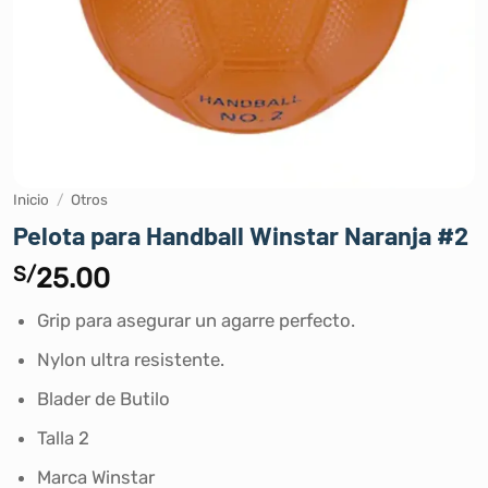
Inicio
/
Otros
Pelota para Handball Winstar Naranja #2
S/
25.00
Grip para asegurar un agarre perfecto.
Nylon ultra resistente.
Blader de Butilo
Talla 2
Marca Winstar