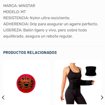
MARCA: WINSTAR
MODELO: MT
RESISTENCIA: Nylon ultra resistente.
ADHERENCIA: Grip para asegurar un agarre perfecto.
LIGEREZA: Balón ligero y vivo, pero sobre todo
equilibrado, asegura un rebote regular.
PRODUCTOS RELACIONADOS