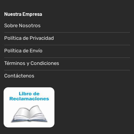
Nuestra Empresa
Sobre Nosotros
Política de Privacidad
Política de Envío
Términos y Condiciones
Contáctenos