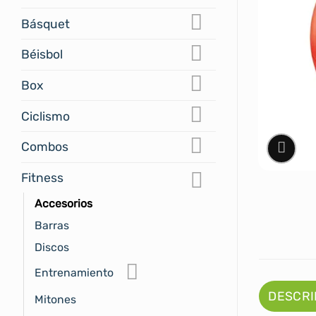
Básquet
Béisbol
Box
Ciclismo
Combos
Fitness
Accesorios
Barras
Discos
Entrenamiento
DESCRI
Mitones