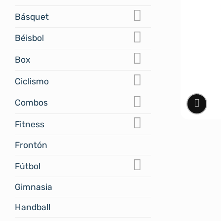
Básquet
Béisbol
Box
Ciclismo
Combos
Fitness
Frontón
Fútbol
Gimnasia
Handball