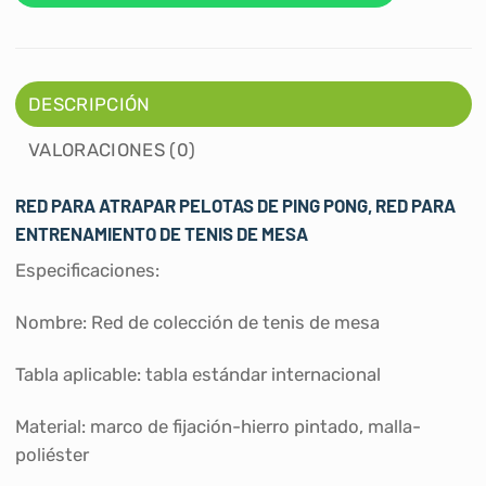
DESCRIPCIÓN
VALORACIONES (0)
RED PARA ATRAPAR PELOTAS DE PING PONG, RED PARA
ENTRENAMIENTO DE TENIS DE MESA
Especificaciones:
Nombre: Red de colección de tenis de mesa
Tabla aplicable: tabla estándar internacional
Material: marco de fijación-hierro pintado, malla-
poliéster