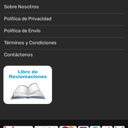
Sobre Nosotros
Política de Privacidad
Política de Envío
Términos y Condiciones
Contáctenos