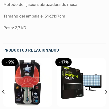
Método de fijación: abrazadera de mesa
Tamaño del embalaje: 31x31x7cm
Peso: 2,7 KG
PRODUCTOS RELACIONADOS
- 9%
- 17%