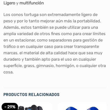
Ligero
y
multifunción
Los conos tortuga son extremadamente ligero de
peso y por lo tanto mejorar aún más la portabilidad.
Además, estos también se puede utilizar para una
amplia variedad de otros fines como para crear límites
en un estacionar, como separadores para gestión de
tráfico o en cualquier caso para crear transparente
marcas. el material de alta calidad hace que sea muy
duradero y también apto para el uso en cualquier
superficie, grass, gimnasio, hormigón, o cualquier otra
cosa.
PRODUCTOS RELACIONADOS
- 29%