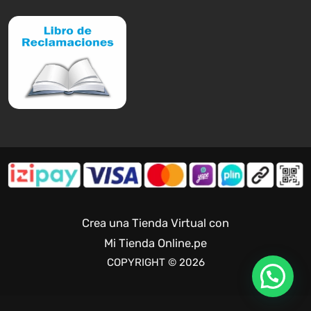
Crea una Tienda Virtual con
Mi Tienda Online.pe
COPYRIGHT © 2026