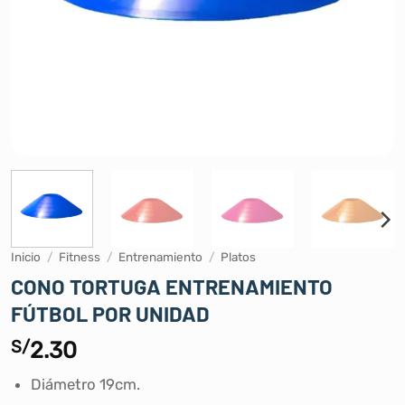
Inicio
/
Fitness
/
Entrenamiento
/
Platos
CONO TORTUGA ENTRENAMIENTO
FÚTBOL POR UNIDAD
S/
2.30
Diámetro 19cm.