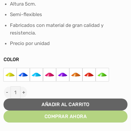
Altura 5cm.
Semi-flexibles
Fabricados con material de gran calidad y
resistencia.
Precio por unidad
COLOR
CONO TORTUGA ENTRENAMIENTO FÚTBOL POR UNIDAD 
AÑADIR AL CARRITO
COMPRAR AHORA