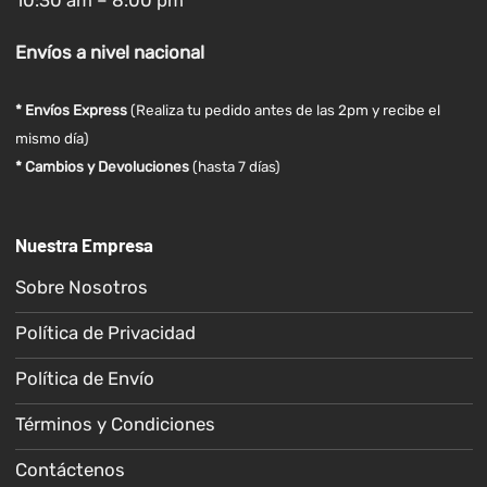
10:30 am – 8:00 pm
Envíos
a nivel
nacional
* Envíos Express
(Realiza tu pedido antes de las 2pm y recibe el
mismo día)
* Cambios y Devoluciones
(hasta 7 días)
Nuestra Empresa
Sobre Nosotros
Política de Privacidad
Política de Envío
Términos y Condiciones
Contáctenos