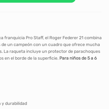
ica franquicia Pro Staff, el Roger Federer 21 combina
sos de un campeón con un cuadro que ofrece mucha
nes. La raqueta incluye un protector de parachoques
s en el borde de la superficie.
Para niños de 5 a 6
 y durabilidad