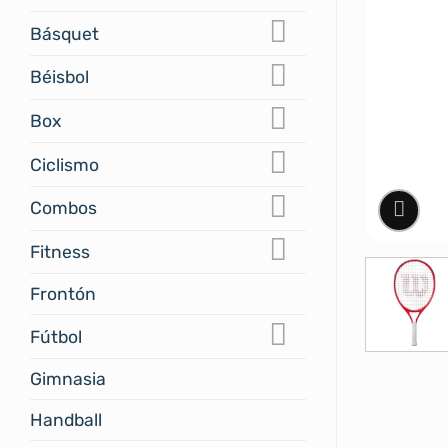
Básquet
Béisbol
Box
Ciclismo
Combos
Fitness
Frontón
Fútbol
Gimnasia
Handball