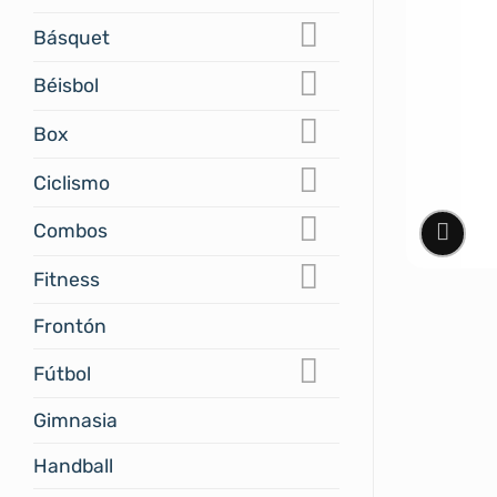
Básquet
Béisbol
Box
Ciclismo
Combos
Fitness
Frontón
Fútbol
Gimnasia
Handball