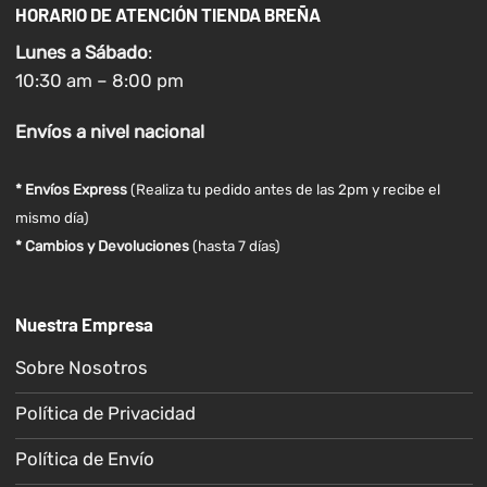
HORARIO DE ATENCIÓN TIENDA BREÑA
Lunes a
Sábado
:
10:30 am – 8:00 pm
Envíos
a nivel
nacional
* Envíos Express
(Realiza tu pedido antes de las 2pm y recibe el
mismo día)
* Cambios y Devoluciones
(hasta 7 días)
Nuestra Empresa
Sobre Nosotros
Política de Privacidad
Política de Envío