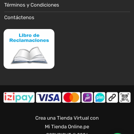
Términos y Condiciones
Contáctenos
Crea una Tienda Virtual con
Mi Tienda Online.pe