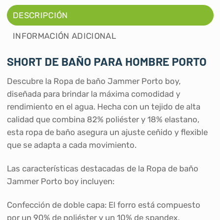
DESCRIPCIÓN
INFORMACIÓN ADICIONAL
SHORT DE BAÑO PARA HOMBRE PORTO
Descubre la Ropa de baño Jammer Porto boy,
diseñada para brindar la máxima comodidad y
rendimiento en el agua. Hecha con un tejido de alta
calidad que combina 82% poliéster y 18% elastano,
esta ropa de baño asegura un ajuste ceñido y flexible
que se adapta a cada movimiento.
Las características destacadas de la Ropa de baño
Jammer Porto boy incluyen:
Confección de doble capa: El forro está compuesto
por un 90% de poliéster y un 10% de spandex,