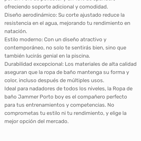
ofreciendo soporte adicional y comodidad.
Diseño aerodinámico: Su corte ajustado reduce la
resistencia en el agua, mejorando tu rendimiento en
natación.
Estilo moderno: Con un diseño atractivo y
contemporáneo, no solo te sentirás bien, sino que
también lucirás genial en la piscina.
Durabilidad excepcional: Los materiales de alta calidad
aseguran que la ropa de baño mantenga su forma y
color, incluso después de múltiples usos.
Ideal para nadadores de todos los niveles, la Ropa de
baño Jammer Porto boy es el compañero perfecto
para tus entrenamientos y competencias. No
comprometas tu estilo ni tu rendimiento, y elige la
mejor opción del mercado.