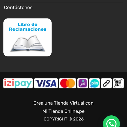
Contáctenos
Crea una Tienda Virtual con
Mi Tienda Online.pe
COPYRIGHT © 2026