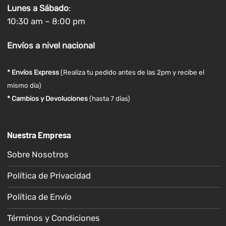
Lunes a
Sábado
:
10:30 am – 8:00 pm
Envíos
a nivel
nacional
* Envíos Express
(Realiza tu pedido antes de las 2pm y recibe el
mismo día)
* Cambios y Devoluciones
(hasta 7 días)
Nuestra Empresa
Sobre Nosotros
Política de Privacidad
Política de Envío
Términos y Condiciones