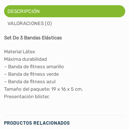
DESCRIPCIÓN
VALORACIONES (0)
Set De 3 Bandas Elásticas
Material Látex
Máxima durabilidad
– Banda de fitness amarillo
– Banda de fitness verde
– Banda de fitness azul
Tamaño del paquete: 19 x 16 x 5 cm.
Presentación blíster.
PRODUCTOS RELACIONADOS