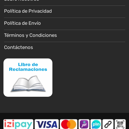
Política de Privacidad
Política de Envío
Términos y Condiciones
Contáctenos