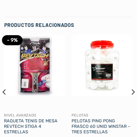
PRODUCTOS RELACIONADOS
- 9%
NIVEL AVANZADO
PELOTAS
RAQUETA TENIS DE MESA
PELOTAS PING PONG
REVTECH STIGA 4
FRASCO 60 UNID WINSTAR –
ESTRELLAS
TRES ESTRELLAS