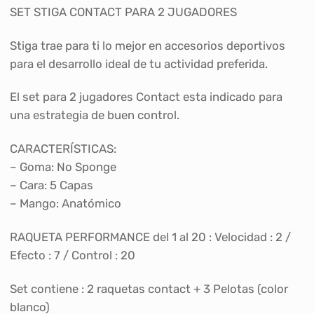
SET STIGA CONTACT PARA 2 JUGADORES
Stiga trae para ti lo mejor en accesorios deportivos
para el desarrollo ideal de tu actividad preferida.
El set para 2 jugadores Contact esta indicado para
una estrategia de buen control.
CARACTERÍSTICAS:
– Goma: No Sponge
– Cara: 5 Capas
– Mango: Anatómico
RAQUETA PERFORMANCE del 1 al 20 : Velocidad : 2 /
Efecto : 7 / Control : 20
Set contiene : 2 raquetas contact + 3 Pelotas (color
blanco)