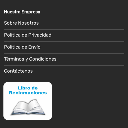
Nuestra Empresa
Sobre Nosotros
Política de Privacidad
Política de Envío
Términos y Condiciones
Contáctenos