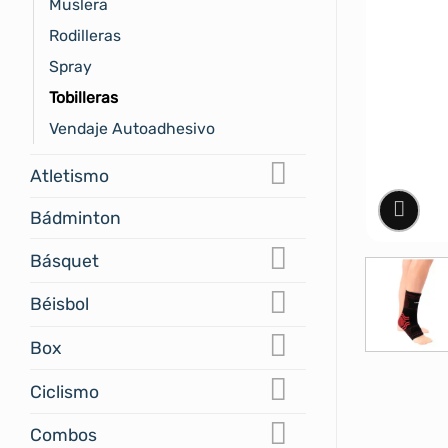
Muslera
Rodilleras
Spray
Tobilleras
Vendaje Autoadhesivo
Atletismo
Bádminton
Básquet
Béisbol
Box
Ciclismo
Combos