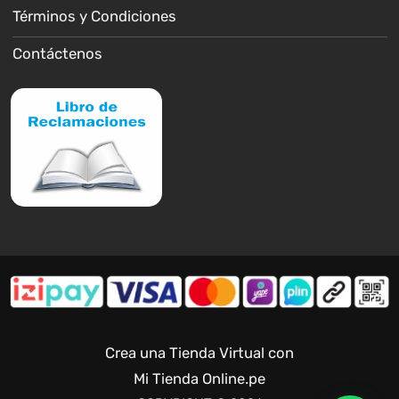
Términos y Condiciones
Contáctenos
Crea una Tienda Virtual con
Mi Tienda Online.pe