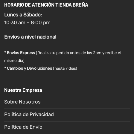
HORARIO DE ATENCIÓN TIENDA BREÑA
Lunes a
Sábado
:
10:30 am – 8:00 pm
Envíos
a nivel
nacional
* Envíos Express
(Realiza tu pedido antes de las 2pm y recibe el
mismo día)
* Cambios y Devoluciones
(hasta 7 días)
Nuestra Empresa
Sobre Nosotros
Política de Privacidad
Política de Envío