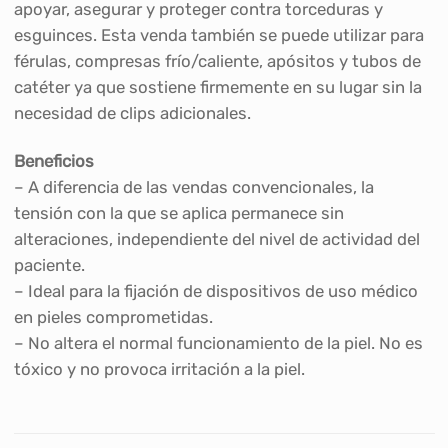
apoyar, asegurar y proteger contra torceduras y
esguinces. Esta venda también se puede utilizar para
férulas, compresas frío/caliente, apósitos y tubos de
catéter ya que sostiene firmemente en su lugar sin la
necesidad de clips adicionales.
Beneficios
– A diferencia de las vendas convencionales, la
tensión con la que se aplica permanece sin
alteraciones, independiente del nivel de actividad del
paciente.
– Ideal para la fijación de dispositivos de uso médico
en pieles comprometidas.
– No altera el normal funcionamiento de la piel. No es
tóxico y no provoca irritación a la piel.