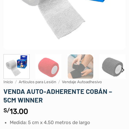
Inicio
/
Artículos para Lesión
/
Vendaje Autoadhesivo
VENDA AUTO-ADHERENTE COBÁN –
5CM WINNER
S/
13.00
Medida: 5 cm x 4.50 metros de largo