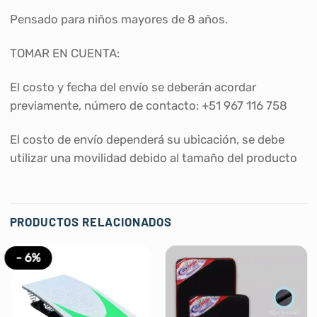
Pensado para niños mayores de 8 años.
TOMAR EN CUENTA:
El costo y fecha del envío se deberán acordar
previamente, número de contacto: +51 967 116 758
El costo de envío dependerá su ubicación, se debe
utilizar una movilidad debido al tamaño del producto
PRODUCTOS RELACIONADOS
- 6%