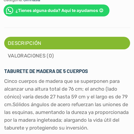
¿Tienes alguna duda? Aquí te ayudamos 😉
DESCRIPCIÓN
VALORACIONES (0)
TABURETE DE MADERA DE 5 CUERPOS
Cinco cuerpos de madera que se superponen para
alcanzar una altura total de 76 cm; el ancho (lado
cónico) varía desde 27 hasta 59 cm y el largo es de 79
cm.Sólidos ángulos de acero refuerzan las uniones de
las esquinas, aumentando la dureza ya proporcionada
por la madera ingleteada; alargando la vida útil del
taburete y protegiendo su inversión.