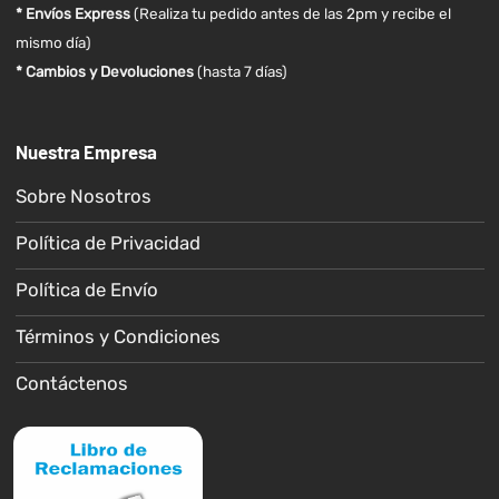
* Envíos Express
(Realiza tu pedido antes de las 2pm y recibe el
mismo día)
* Cambios y Devoluciones
(hasta 7 días)
Nuestra Empresa
Sobre Nosotros
Política de Privacidad
Política de Envío
Términos y Condiciones
Contáctenos