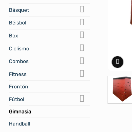
Básquet
Béisbol
Box
Ciclismo
Combos
Fitness
Frontón
Fútbol
Gimnasia
Handball