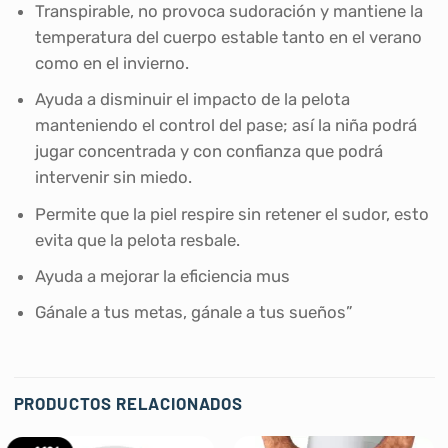
Transpirable, no provoca sudoración y mantiene la
temperatura del cuerpo estable tanto en el verano
como en el invierno.
Ayuda a disminuir el impacto de la pelota
manteniendo el control del pase; así la niña podrá
jugar concentrada y con confianza que podrá
intervenir sin miedo.
Permite que la piel respire sin retener el sudor, esto
evita que la pelota resbale.
Ayuda a mejorar la eficiencia mus
Gánale a tus metas, gánale a tus sueños”
PRODUCTOS RELACIONADOS