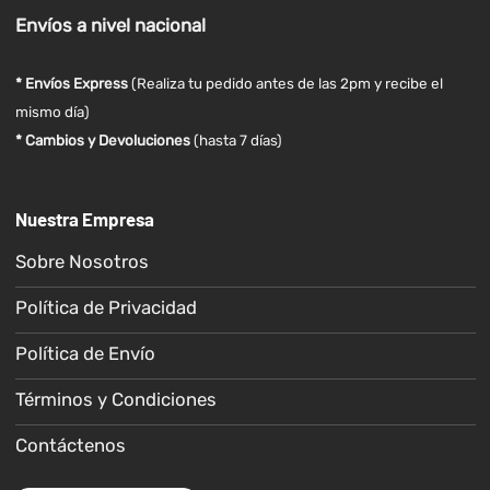
Envíos
a nivel
nacional
* Envíos Express
(Realiza tu pedido antes de las 2pm y recibe el
mismo día)
* Cambios y Devoluciones
(hasta 7 días)
Nuestra Empresa
Sobre Nosotros
Política de Privacidad
Política de Envío
Términos y Condiciones
Contáctenos