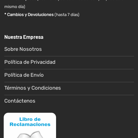
mismo día)
* Cambios y Devoluciones
(hasta 7 días)
Nuestra Empresa
Sobre Nosotros
Política de Privacidad
Política de Envío
Términos y Condiciones
Contáctenos