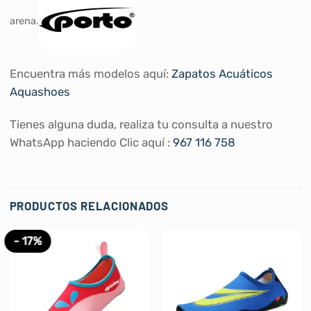
arena.
Encuentra más modelos aquí:
Zapatos Acuáticos
Aquashoes
Tienes alguna duda, realiza tu consulta a nuestro
WhatsApp haciendo Clic aquí :
967 116 758
PRODUCTOS RELACIONADOS
- 17%