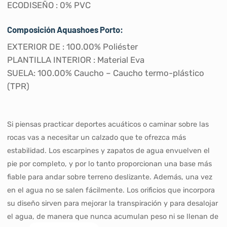
ECODISEÑO : 0% PVC
Composición Aquashoes Porto:
EXTERIOR DE : 100.00% Poliéster
PLANTILLA INTERIOR : Material Eva
SUELA: 100.00% Caucho – Caucho termo-plástico
(TPR)
Si piensas practicar deportes acuáticos o caminar sobre las
rocas vas a necesitar un calzado que te ofrezca más
estabilidad. Los escarpines y zapatos de agua envuelven el
pie por completo, y por lo tanto proporcionan una base más
fiable para andar sobre terreno deslizante. Además, una vez
en el agua no se salen fácilmente. Los orificios que incorpora
su diseño sirven para mejorar la transpiración y para desalojar
el agua, de manera que nunca acumulan peso ni se llenan de