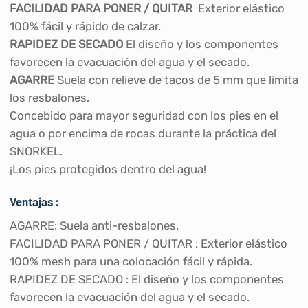
FACILIDAD PARA PONER / QUITAR
Exterior elástico
100% fácil y rápido de calzar.
RAPIDEZ DE SECADO
El diseño y los componentes
favorecen la evacuación del agua y el secado.
AGARRE
Suela con relieve de tacos de 5 mm que limita
los resbalones.
Concebido para mayor seguridad con los pies en el
agua o por encima de rocas durante la práctica del
SNORKEL.
¡Los pies protegidos dentro del agua!
Ventajas :
AGARRE: Suela anti-resbalones.
FACILIDAD PARA PONER / QUITAR : Exterior elástico
100% mesh para una colocación fácil y rápida.
RAPIDEZ DE SECADO : El diseño y los componentes
favorecen la evacuación del agua y el secado.