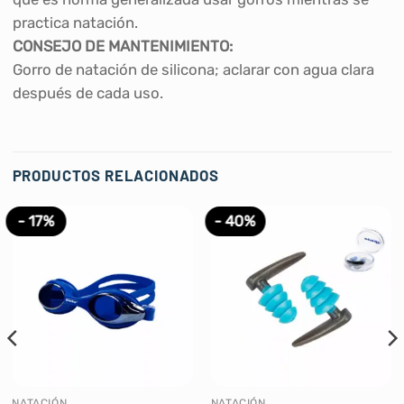
practica natación.
CONSEJO DE MANTENIMIENTO:
Gorro de natación de silicona; aclarar con agua clara
después de cada uso.
PRODUCTOS RELACIONADOS
- 17%
- 40%
NATACIÓN
NATACIÓN