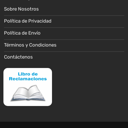
Sobre Nosotros
Política de Privacidad
Política de Envío
Términos y Condiciones
Contáctenos