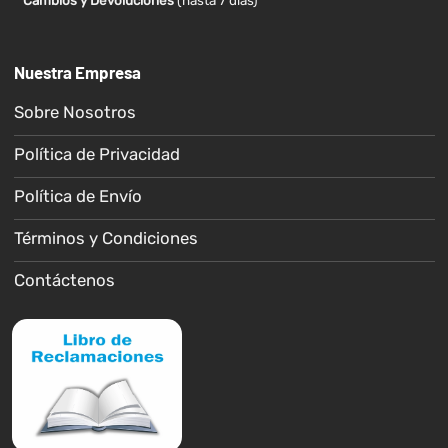
* Cambios y Devoluciones
(hasta 7 días)
Nuestra Empresa
Sobre Nosotros
Política de Privacidad
Política de Envío
Términos y Condiciones
Contáctenos