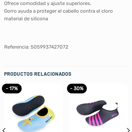
Ofrece comodidad y ajuste superiores.
Gorro ayuda a proteger el cabello contra el cloro
material de silicona
Referencia: 5059937427072
PRODUCTOS RELACIONADOS
- 17%
- 30%