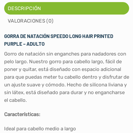
DESCRIPCIÓN
VALORACIONES (0)
GORRA DE NATACIÓN SPEEDO LONG HAIR PRINTED
PURPLE – ADULTO
Gorro de natación sin enganches para nadadores con
pelo largo. Nuestro gorro para cabello largo, fácil de
poner y quitar, está diseñado con espacio adicional
para que puedas meter tu cabello dentro y disfrutar de
un ajuste suave y cómodo. Hecho de silicona liviana y
sin látex, está diseñado para durar y no engancharse
el cabello.
Características:
Ideal para cabello medio a largo