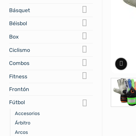
Básquet
Béisbol
Box
Ciclismo
Combos
Fitness
Frontón
Fútbol
Accesorios
Árbitro
Arcos