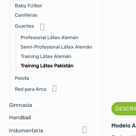
Baby Fútbol
Canilleras
Guantes
Profesional Látex Alemán
Semi-Profesional Látex Alemán
Training Látex Alemán
Training Látex Pakistán
Pelota
Red para Arco
Gimnasia
DESCRI
Handball
Modelo A
Indumentaria