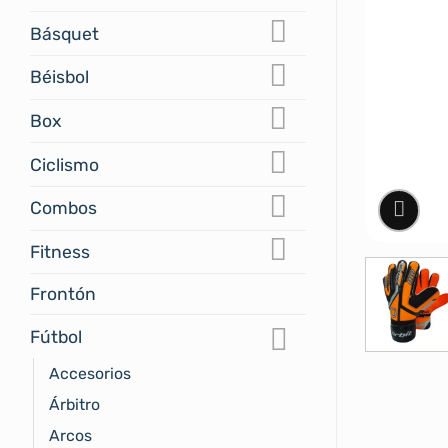
Básquet
Béisbol
Box
Ciclismo
Combos
Fitness
Frontón
Fútbol
Accesorios
Árbitro
Arcos