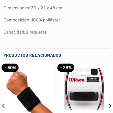
Dimensiones: 30 x 22 x 48 cm
Composición: 100% poliéster
Capacidad: 2 raquetas
PRODUCTOS RELACIONADOS
- 50%
- 28%