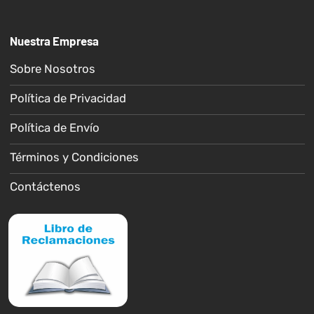
Nuestra Empresa
Sobre Nosotros
Política de Privacidad
Política de Envío
Términos y Condiciones
Contáctenos