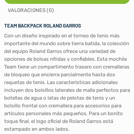
VALORACIONES (0)
TEAM BACKPACK ROLAND GARROS
Con un diseño inspirado en el torneo de tenis más
importante del mundo sobre tierra batida, la colección
del equipo Roland Garros ofrece una variedad de
opciones de bolsas nítidas y confiables. Esta mochila
Team tiene un compartimento trasero con cremalleras
de bloqueo que encierra parcialmente hasta dos
raquetas de tenis. Las características adicionales
incluyen dos bolsillos laterales de malla perfectos para
botellas de agua o latas de pelotas de tenis y un
bolsillo frontal con cremallera para accesorios para
artículos personales más pequeños. Para un bonito
toque final, el logo oficial de Roland Garros está
estampado en ambos lados.